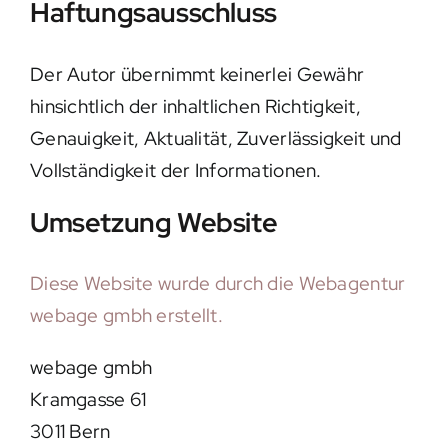
Haftungsausschluss
Der Autor übernimmt keinerlei Gewähr
hinsichtlich der inhaltlichen Richtigkeit,
Genauigkeit, Aktualität, Zuverlässigkeit und
Vollständigkeit der Informationen.
Umsetzung Website
Diese Website wurde durch die Webagentur
webage gmbh erstellt.
webage gmbh
Kramgasse 61
3011 Bern