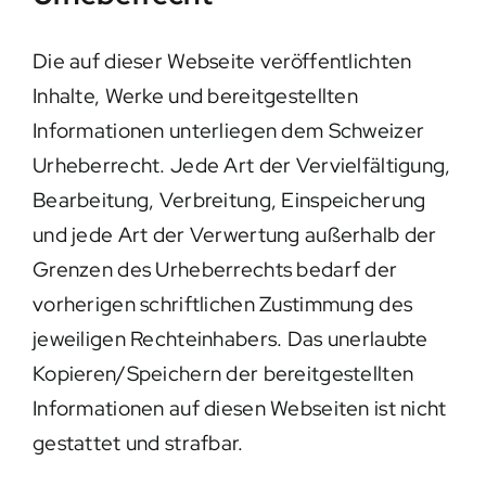
Die auf dieser Webseite veröffentlichten
Inhalte, Werke und bereitgestellten
Informationen unterliegen dem Schweizer
Urheberrecht. Jede Art der Vervielfältigung,
Bearbeitung, Verbreitung, Einspeicherung
und jede Art der Verwertung außerhalb der
Grenzen des Urheberrechts bedarf der
vorherigen schriftlichen Zustimmung des
jeweiligen Rechteinhabers. Das unerlaubte
Kopieren/Speichern der bereitgestellten
Informationen auf diesen Webseiten ist nicht
gestattet und strafbar.