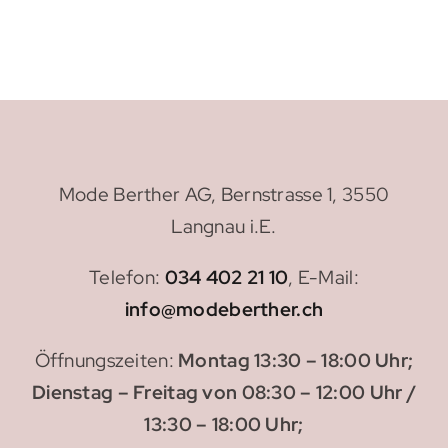
Mode Berther AG, Bernstrasse 1, 3550
Langnau i.E.
Telefon:
034 402 21 10
, E-Mail:
info@modeberther.ch
Öffnungszeiten:
Montag 13:30 – 18:00 Uhr;
Dienstag – Freitag von 08:30 – 12:00 Uhr /
13:30 – 18:00 Uhr;