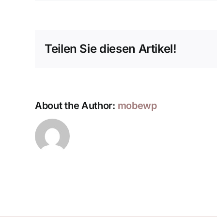
Teilen Sie diesen Artikel!
About the Author:
mobewp