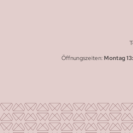
T
Öffnungszeiten:
Montag 13: