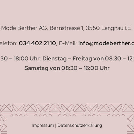
Mode Berther AG, Bernstrasse 1, 3550 Langnau i.E.
elefon:
034 402 21 10
, E-Mail:
info@modeberther.
30 – 18:00 Uhr; Dienstag – Freitag von 08:30 – 12:
Samstag von 08:30 – 16:00 Uhr
Impressum
|
Datenschutzerklärung