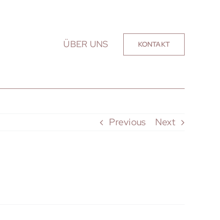
ÜBER UNS
KONTAKT
Previous
Next