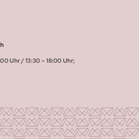
ch
00 Uhr / 13:30 – 18:00 Uhr;